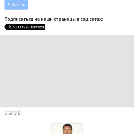
Подписаться на наши страницы в соц.сетях:
О БЛОГЕ