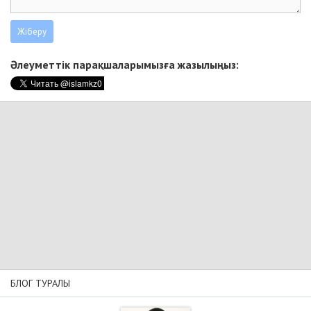
Әлеуметтік парақшаларымызға жазылыңыз:
БЛОГ ТУРАЛЫ